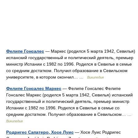
Фелипе Гонсалес
— Маркес (родился 5 марта 1942, Севилья)
испанский государственный и политический деятель, премьер
министр Испании с 1982 по 1996. Родился в Севилье в семье
со средним достатком. Получил образование в Севильском
университете, в котором окончил… …
Википедия
Фелипе Гонсалес Маркес
— Фелипе Гонсалес Фелипе
Гонсалес Маркес (родился 5 марта 1942, Севилья) испанский
государственный и политический деятель, премьер министр
Испании с 1982 по 1996. Родился в Севилье в семье со
средним достатком. Получил образование в Севильском… …
Википедия
Родригес Сапатеро, Хосе Луис
— Хосе Луис Родригес